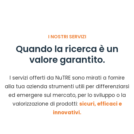
I NOSTRI SERVIZI
Quando la ricerca è un
valore garantito.
I servizi offerti da NuTRE sono mirati a fornire
alla tua azienda strumenti utili per differenziarsi
ed emergere sul mercato, per lo sviluppo o la
valorizzazione di prodotti:
sicuri, efficaci e
innovativi.