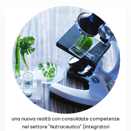
una nuova realtà con consolidate competenze
nel settore "Nutraceutico" (integratori