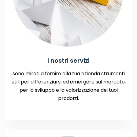
I nostri servizi
sono mirati a fornire alla tua azienda strumenti
utili per differenziarsi ed emergere sul mercato,
per lo sviluppo e la valorizzazione dei tuoi
prodotti.