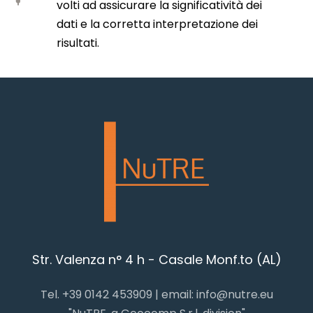
volti ad assicurare la significatività dei
dati e la corretta interpretazione dei
risultati.
Str. Valenza n° 4 h - Casale Monf.to (AL)
Tel. +39 0142 453909 | email: info@nutre.eu