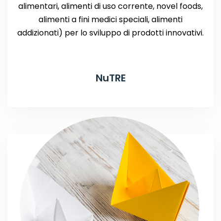
alimentari, alimenti di uso corrente, novel foods,
alimenti a fini medici speciali, alimenti
addizionati) per lo sviluppo di prodotti innovativi.
NuTRE