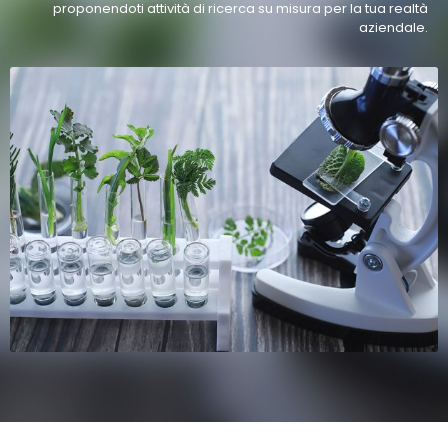
proponendoti attività di ricerca su misura per la tua realtà
aziendale.