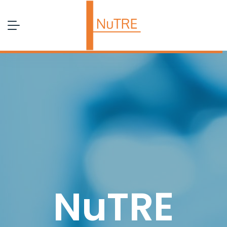
NuTRE