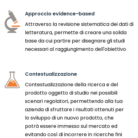
Approccio evidence-based
Attraverso la revisione sistematica dei dati di
letteratura, permette di creare una solida
base da cui partire per disegnare gli studi
necessari al raggiungimento dell'obiettivo
Contestualizzazione
Contestualizzazione della ricerca e del
prodotto oggetto di studio nei possibili
scenari regolatori, permettendo alla tua
azienda di sfruttare i risultati ottenuti per
lo sviluppo di un nuovo prodotto, che
potrà essere immesso sul mercato ed
evitando così di incorrere in ricerche fini