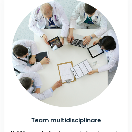
Team multidisciplinare