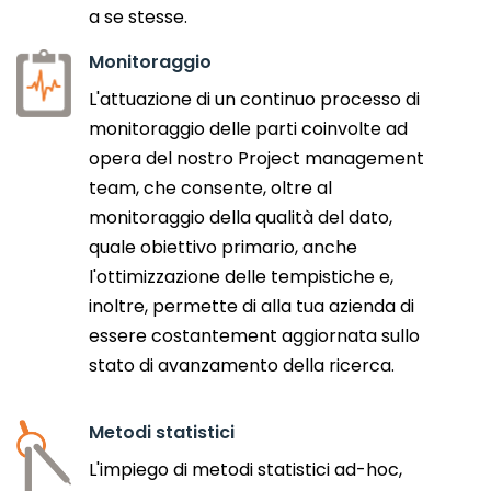
a se stesse.
Monitoraggio
L'attuazione di un continuo processo di
monitoraggio delle parti coinvolte ad
opera del nostro Project management
team, che consente, oltre al
monitoraggio della qualità del dato,
quale obiettivo primario, anche
l'ottimizzazione delle tempistiche e,
inoltre, permette di alla tua azienda di
essere costantement aggiornata sullo
stato di avanzamento della ricerca.
Metodi statistici
L'impiego di metodi statistici ad-hoc,